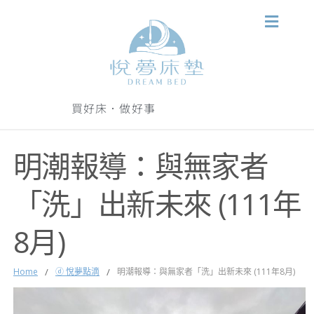
買好床．做好事
明潮報導：與無家者
「洗」出新未來 (111年
8月)
Home
/
ⓓ 悅夢點滴
/
明潮報導：與無家者「洗」出新未來 (111年8月)