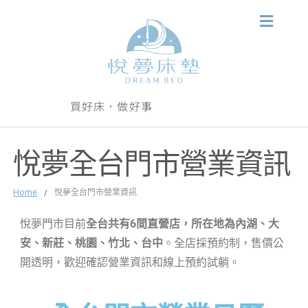
買好床．做好事
悅夢全台門市營業資訊
Home
/
悅夢全台門市營業資訊
悅夢門市目前
全台共有6間直營店，所在地為內湖、大
安、新莊、桃園、竹北、台中
。全店採預約制，售價公
開透明，歡迎確認營業資訊和線上預約試躺。