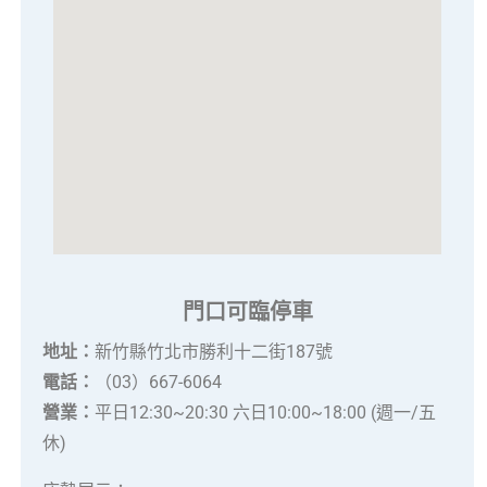
門口可臨停車
地址：
新竹縣竹北市勝利十二街187號
電話：
（03）667-6064
營業：
平日12:30~20:30 六日10:00~18:00 (週一/五
休)