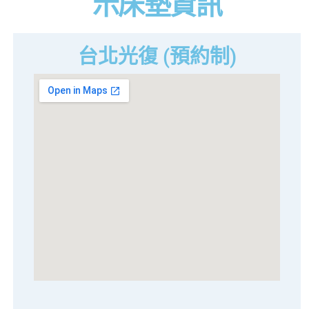
示床墊資訊
台北光復 (預約制)