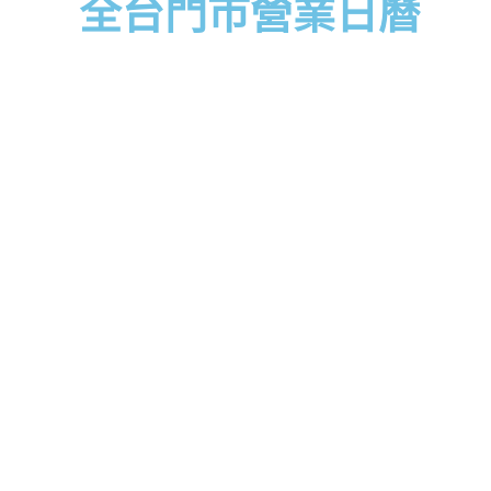
全台門市營業日曆