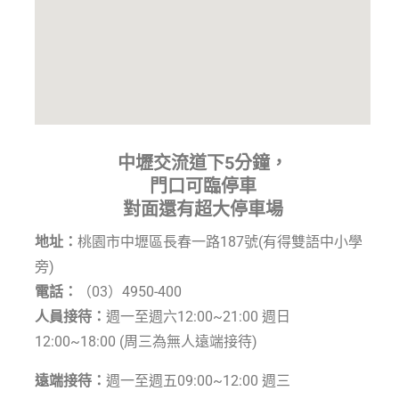
中壢交流道下5分鐘，
門口可臨停車
對面還有超大停車場
地址：
桃園市中壢區長春一路187號(有得雙語中小學
旁)
電話：
（03）4950-400
人員接待：
週一至週六12:00~21:00 週日
12:00~18:00 (周三為無人
遠端接待
)
遠端接待：
週一至週五09:00~12:00 週三