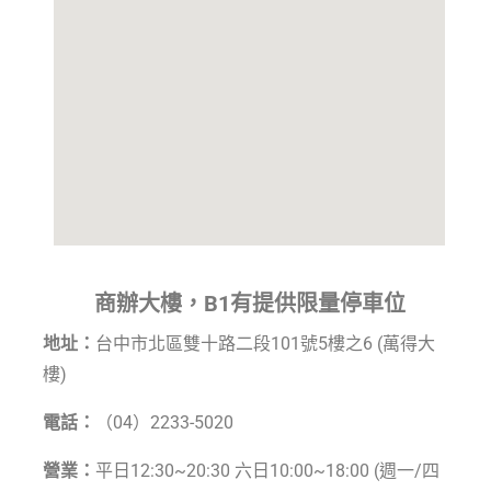
商辦大樓，B1有提供限量停車位
地址：
台中市北區雙十路二段101號5樓之6 (萬得大
樓)
電話：
（04）2233-5020
營業：
平日12:30~20:30 六日10:00~18:00 (週一/四