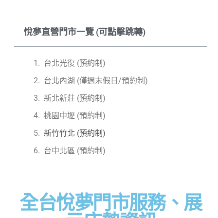
悅夢直營門市一覽 (可點擊跳轉)
台北光復 (預約制)
台北內湖 (僅週末假日/預約制)
新北新莊 (預約制)
桃園中壢 (預約制)
新竹竹北 (預約制)
台中北區 (預約制)
全台悅夢門市服務、展