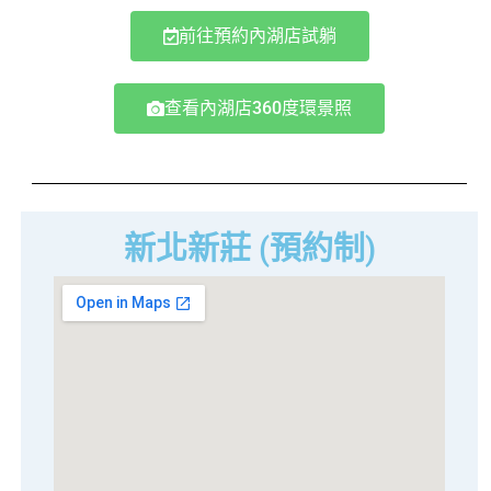
前往預約內湖店試躺
查看內湖店360度環景照
新北新莊 (預約制)