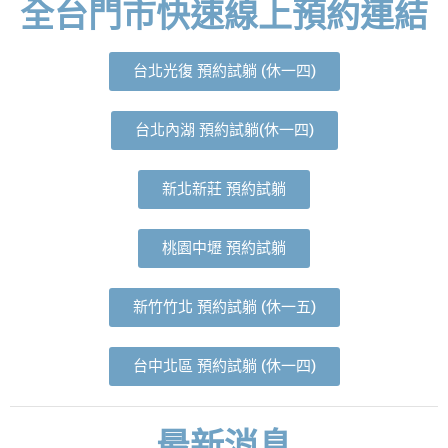
全台門市快速線上預約連結
台北光復 預約試躺 (休一四)
台北內湖 預約試躺(休一四)
新北新莊 預約試躺
桃園中壢 預約試躺
新竹竹北 預約試躺 (休一五)
台中北區 預約試躺 (休一四)
最新消息