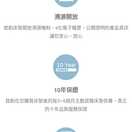
溯源開放
首創床墊開放溯源機制，e化電子履歷，公開透明的產品資訊
讓您安心、放心
10年保證
首創在您購買床墊後的每3~6個月主動提醒床墊保養，真正
的十年品質服務保證