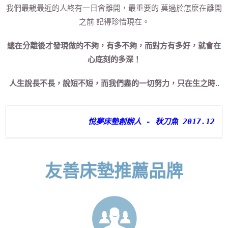
我們最親最近的人終有一日會離開，最重要的 莫過於怎麼在離開
之前 記得珍惜現在。
總在分離後才發現做的不夠，有多不夠，而對方有多好，就會在
心底刻的多深！
人生說長不長，說短不短，而我們盡的一切努力，只在生之時..
悅夢床墊創辦人 - 秋刀魚 2017.12
友善床墊推薦品牌