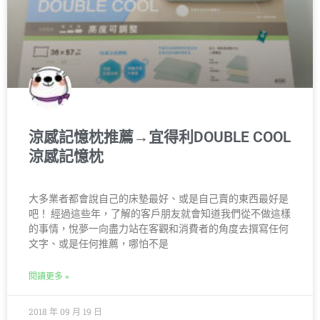
涼感記憶枕推薦→宜得利DOUBLE COOL
涼感記憶枕
大多業者都會說自己的床墊最好、或是自己賣的東西最好是
吧！ 經過這些年，了解的客戶朋友就會知道我們從不做這樣
的事情，悅夢一向盡力站在客觀和消費者的角度去撰寫任何
文字、或是任何推薦，哪怕不是
閱讀更多 »
2018 年 09 月 19 日