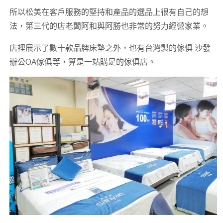
所以松美在客戶服務的堅持和產品的選品上很有自己的想
法，第三代的店老闆阿和與阿勝也非常的努力經營家業。
店裡展示了數十款品牌床墊之外，也有台灣製的傢俱 沙發
辦公OA傢俱等，算是一站購足的傢俱店。