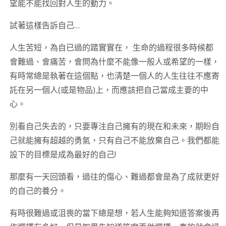
望能不能找回對人生的動力。
試著這樣告訴自己…
人生苦短，為自已過的踏實實在， 生命的過程很多時候都
會難過、會痛苦，會問為什麼不能像一般人或希望的一樣，
有時常總是執著在這個點，也清楚一個人的人生往往不應寄
託在另一個人(或是物品)上，而應該把自己當成主要的中
心。
別看自己失去的，只要專注自己擁有的現在和未來，期盼自
己就能擁有超越的勇氣，只有自己不能放棄自己。我們都能
設下的目標是成為最好的自己!
那麼有一天回頭看，過往的傷心、難過都會是為了成就更好
的自己的養分。
有時很難過或沮喪的當下總是想，若人生能夠知道答案後再