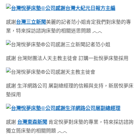
感謝
台灣三立新聞
美麗的記者范小姐肯定我們對床墊的專
業，特來採訪諮詢床墊的相關迷思問題 ︿︿
感謝 台灣財團法人天主教主徒會 訂購一批悅夢床墊採用
感謝 生洋網路公司 屠副總經理的信賴與支持，新居悅夢床
墊採用
感謝
台灣東森新聞
肯定悅夢對床墊的專業，特來採訪諮詢
獨立筒床墊的相關問題 ︿︿