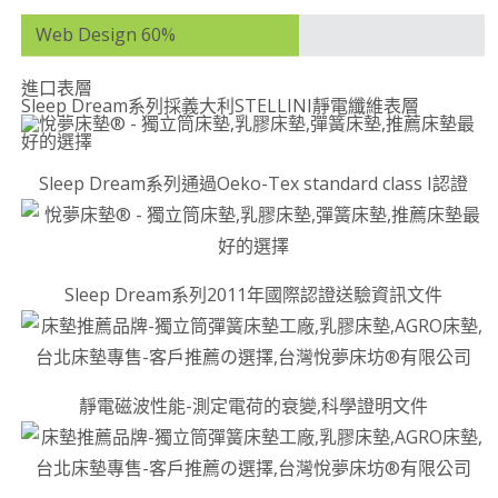
Web Design 60%
進口表層
Sleep Dream系列採義大利STELLINI靜電纖維表層
Sleep Dream系列通過Oeko-Tex standard class I認證
Sleep Dream系列2011年國際認證送驗資訊文件
靜電磁波性能-測定電荷的衰變,科學證明文件