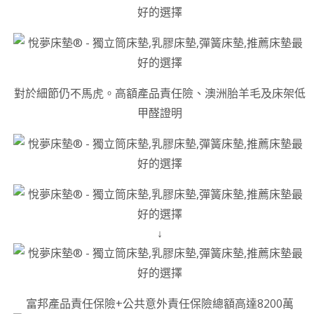
對於細節仍不馬虎。高額產品責任險、澳洲胎羊毛及床架低
甲醛證明
↓
富邦產品責任保險+公共意外責任保險總額高達8200萬