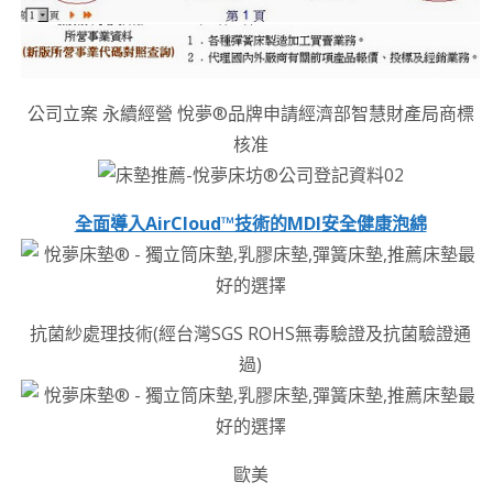
公司立案 永續經營 悅夢®品牌申請經濟部智慧財產局商標
核准
全面導入AirCloud™技術的MDI安全健康泡綿
抗菌紗處理技術(經台灣SGS ROHS無毒驗證及抗菌驗證通
過)
歐美